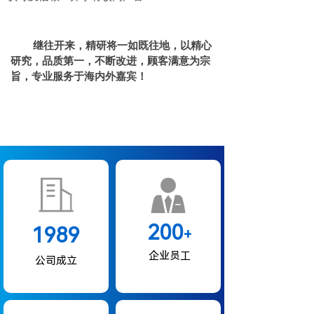
继往开来，精研将一如既往地，以精心
研究，品质第一，不断改进，顾客满意为宗
旨，专业服务于海内外嘉宾！
200
1989
+
企业员工
公司成立