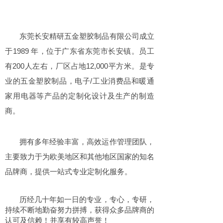
东莞长安精研五金塑胶制品有限公司成立
于1989 年，位于广东省东莞市长安镇。员工
有200人左右，厂区占地12,000平方米。是专
业的五金塑胶制品，电子/工业消费品和暖通
家用电器等产品的定制化设计及生产的制造
商。
拥有多年经验丰富，高效运作管理团队，
主要致力于为欧美地区和其他地区国家的知名
品牌商，提供一站式专业定制化服务。
历经几十年如一日的专业，专心，专研，
持续不断地勤奋努力拼搏，获得众多品牌商的
认可及信赖！并享有较高声誉！