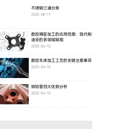
不锈钢三通分类
2025-08-11
数控精密加工的应用范围：现代制
造业的多领域赋能
2025-04-15
数控车床加工工艺的关键注意事项
2025-04-15
铜铝管四大优势分析
2025-04-15