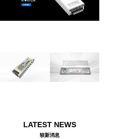
LATEST NEWS
较新消息