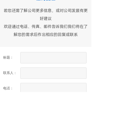
若您还需了解公司更多信息，或对公司发展有更
好建议
欢迎通过电话、传真、邮件告诉我们我们将在了
解您的需求后作出相应的回复或联系
标题：
联系人：
电话：
邮箱：
留言内容：