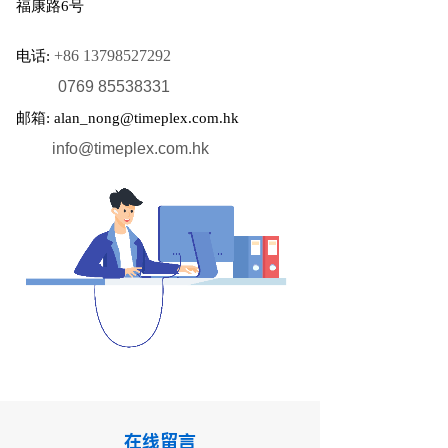
福康路6号
+86 13798527292
电话:
0769 85538331
邮箱:
alan_nong@timeplex.com.hk
info@timeplex.com.hk
在线留言