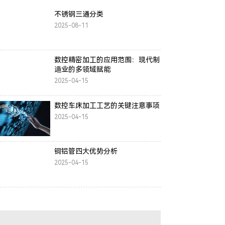
不锈钢三通分类
2025-08-11
数控精密加工的应用范围：现代制
造业的多领域赋能
2025-04-15
数控车床加工工艺的关键注意事项
2025-04-15
铜铝管四大优势分析
2025-04-15