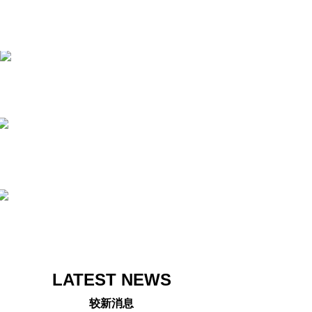
LATEST NEWS
较新消息