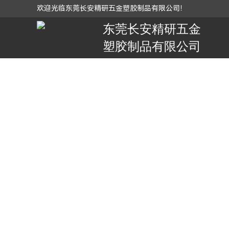
欢迎光临
东莞长安精研五金塑胶制品有限公司！
东莞长安精研五金
塑胶制品有限公司