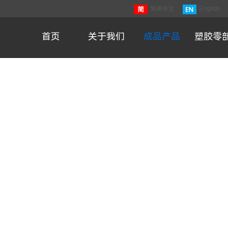
简体中文
English
首页
关于我们
成品产品
塑胶零